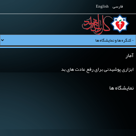
فارسی
English
آمار
ابزاری پوشیدنی برای رفع عادت های بد
نمایشگاه ها