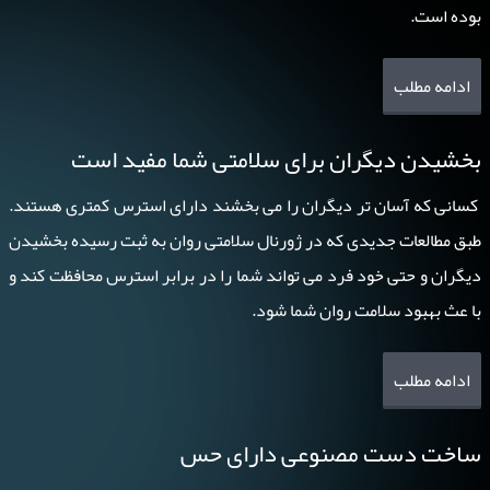
بوده است.
ادامه مطلب
بخشیدن دیگران برای سلامتی شما مفید است
کسانی که آسان تر دیگران را می بخشند دارای استرس کمتری هستند.
طبق مطالعات جدیدی که در ژورنال سلامتی روان به ثبت رسیده بخشیدن
دیگران و حتی خود فرد می تواند شما را در برابر استرس محافظت کند و
با عث بهبود سلامت روان شما شود.
ادامه مطلب
ساخت دست مصنوعی دارای حس