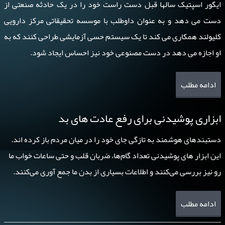
ایگور اسپتیک سالها قبل دست راست خود را در یک حادثه صنعتی از
دست می دهد و به عنوان داوطلب با موسسه تحقیقاتی مرکز دارویی
کلیولند همکاری می کند تا یک سیستم حسی آزمایشی طراحی کنند که به
او اجازه می دهد در دست مصنوعی خود نیز احساس ایجاد شود.
ادامه مطلب
ابزاری پوشیدنی برای رفع عادت های بد
دستبندهای هوشمند به تازگی جای خود را در میان مردم باز کرده اند.
این ابزار های پوشیدنی تعداد گام‌ها، ضربان قلب و حتی ساعات خواب ما
رو نیز بررسی می‌کنند و اطلاعات بسیاری از بدن ما جمع آوری می‌کنند.
ادامه مطلب