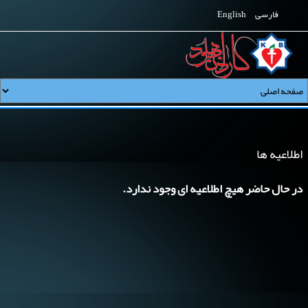
فارسی
English
اطلاعیه ها
در حال حاضر هیچ اطلاعیه ای وجود ندارد.