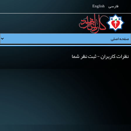
فارسی
English
نظرات کاربران - ثبت نظر شما