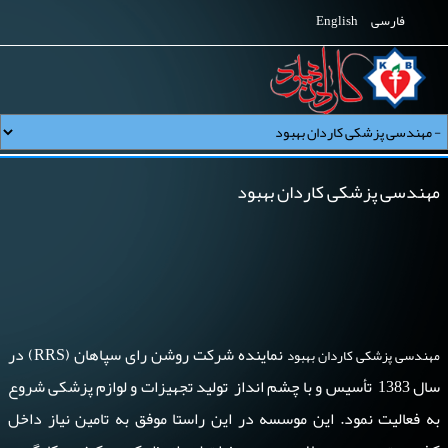
فارسی
English
مهندسی پزشکی کاردان بهبود
نماینده شرکت روشن رای سپاهان (RRS) در
مهندسی پزشکی کاردان بهبود
سال 1383 تأسیس و با چشم انداز تولید تجهیزات و لوازم پزشکی شروع
به فعالیت نمود. این موسسه در این راستا موفق به تامین نیاز داخل