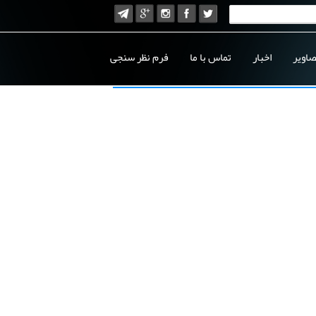
صاویر
اخبار
تماس با ما
فرم نظر سنجی