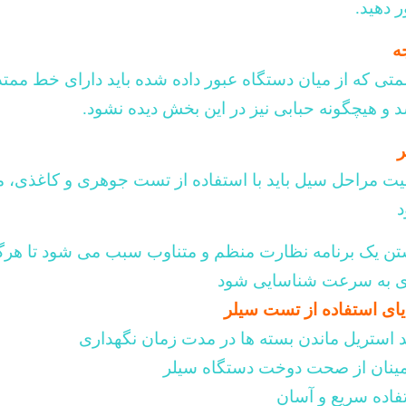
ر دهید.
ه
تی که از میان دستگاه عبور داده شده باید دارای خط ممتد
د و هیچگونه حبابی نیز در این بخش دیده نشود
.
ر
یت مراحل سیل باید با استفاده از تست جوهری و کاغذی، مو
تن یک برنامه نظارت منظم و متناوب سبب می شود تا هرگونه
ی به سرعت شناسایی شود
یای استفاده از تست سیلر
ید استریل ماندن بسته ها در مدت زمان نگهداری
ینان از صحت دوخت دستگاه سیلر
فاده سریع و آسان