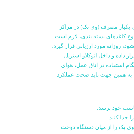
ی یکبار مصرف (وی پک) در مراکز
ع کاغذهای بسته بندی، لازم است
د، روزانه مورد ارزیابی قرار گیرد.
ر داده و داخل اتوکلاو استریل
گام استفاده در اتاق عمل، هوای
، به همین جهت باید صحت عملکرد
ناسب خود برسد
.
ا جدا کنید
.
 وی پک را از میان دستگاه دوخت