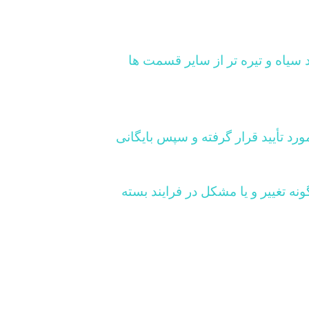
 سیاه و تیره تر از سایر قسمت ها
رد تأیید قرار گرفته و سپس بایگانی
 تغییر و یا مشکل در فرایند بسته