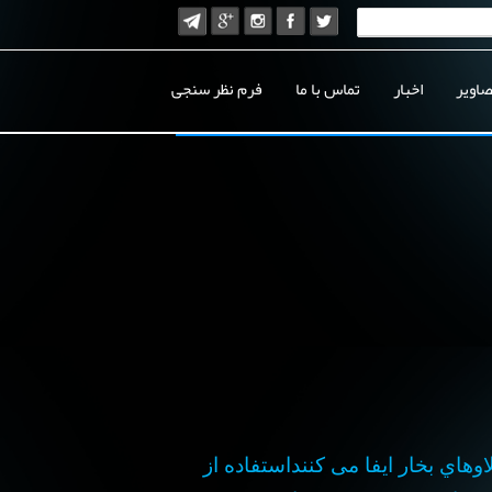
صاویر
اخبار
تماس با ما
فرم نظر سنجی
هاي بخار ايفا می کنند
استفاده از