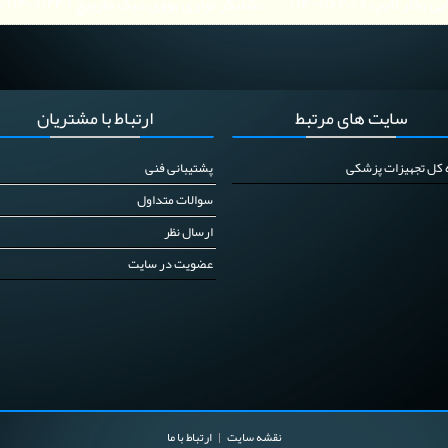
 تایپ ۶ (۱۱۶۲۰-۱۴)
نشانگر نواری بووی دیک مارپیچ (۱۱۲۲۰-۱۴) »
سایت
های مرتبط
ارتباط
با مشتریان
ه کل تجهیزات پزشکی
پشتیبانی فنی
سوالات متداول
ارسال نظر
عضویت در سایت
نقشه سایت
ارتباط با ما