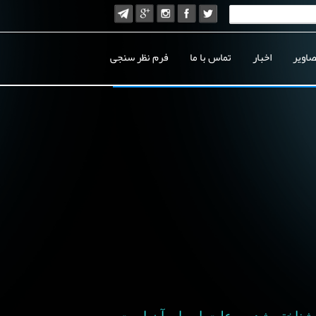
صاویر
اخبار
تماس با ما
فرم نظر سنجی