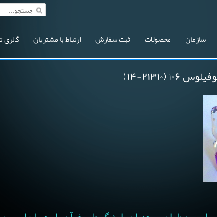
سازمان
محصولات
ثبت سفارش
ارتباط با مشتریان
گالری ت
(۲۱۳۱۰-۱۴)