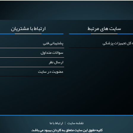
سایت
های مرتبط
ارتباط
با مشتریان
ه کل تجهیزات پزشکی
پشتیبانی فنی
سوالات متداول
ارسال نظر
عضویت در سایت
نقشه سایت
ارتباط با ما
کلیه حقوق این سایت متعلق به کاردان بهبود می باشد.