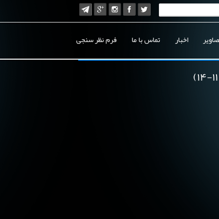
صاویر
اخبار
تماس با ما
فرم نظر سنجی