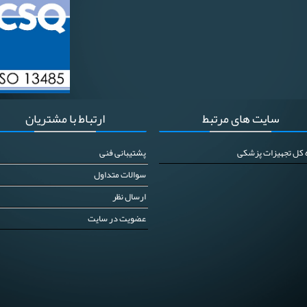
سایت
های مرتبط
ارتباط
با مشتریان
ه کل تجهیزات پزشکی
پشتیبانی فنی
سوالات متداول
ارسال نظر
عضویت در سایت