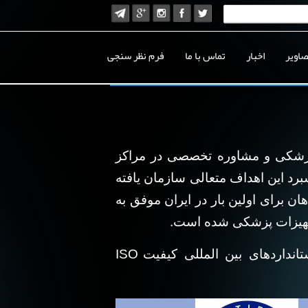
صاویر
اخبار
تماس با ما
فرم نظر سنجی
پزشکی و مشاوره تخصصی در مراکز
ست و در راستای پیشبرد این اهداف متعالی سازمان یافته
برای اولین بار در ایران موفق به
 تجهیزات پزشکی شده است.
نداردهای بین المللی کیفیت
ISO