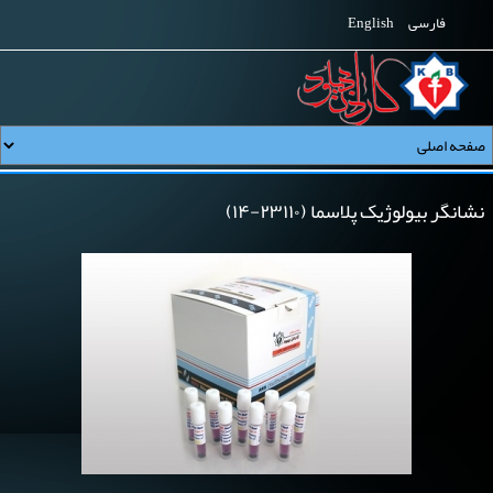
فارسی
English
نشانگر بیولوژیک پلاسما (۲۳۱۱۰-۱۴)