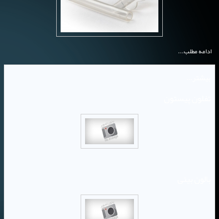
ادامه مطلب...
بیشتر...
تفلون پیستون
بالون بینی