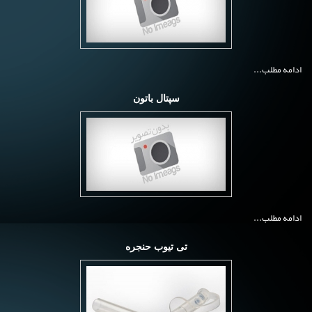
ادامه مطلب...
سپتال باتون
ادامه مطلب...
تی تیوب حنجره