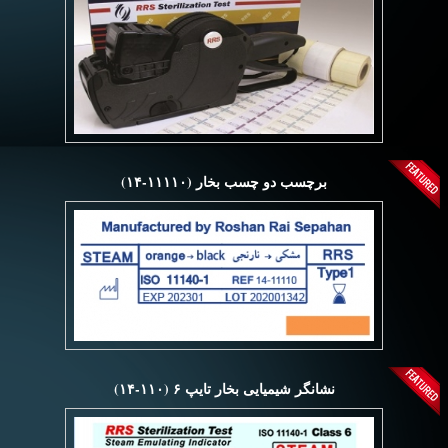
برچسب دو چسب بخار (۱۱۱۱۰-۱۴)
نشانگر شیمیایی بخار تایپ ۶ (۱۱۰-۱۴)