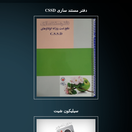
دفتر مستند سازی CSSD
سیلیکون شیت