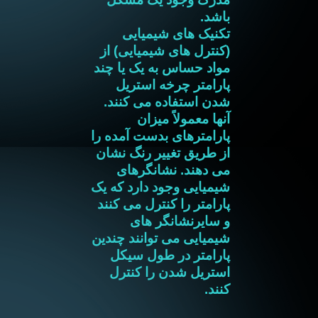
باشد.
تکنیک های شیمیایی
(کنترل های شیمیایی) از
مواد حساس به یک یا چند
پارامتر چرخه استریل
شدن استفاده می کنند.
آنها معمولاً میزان
پارامترهای بدست آمده را
از طریق تغییر رنگ نشان
می دهند. نشانگرهای
شیمیایی وجود دارد که یک
پارامتر را کنترل می کنند
و سایرنشانگر های
شیمیایی می توانند چندین
پارامتر در طول سیکل
استریل شدن را کنترل
کنند.