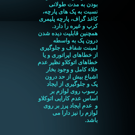
بودن به مدت طولانی
نسبت به پک های پارچه،
کاغذ گراف، پارچه پلیمری
کرپ و غیره را دارد.
همچنین قابلیت دیده شدن
درون پک به واسطه
لمینت شفاف و جلوگیری
از خطاهای اپراتوری و یا
خطاهای اتوکلاو نظیر عدم
خلاء کامل و وجود بخار
اشباع بیش از حد درون
پک و جلوگیری از ایجاد
رسوب روی لوازم بر
اساس عدم کارایی اتوکلاو
و عدم ایجاد پرز بر روی
لوازم را نیز دارا می
باشد.