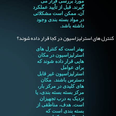
مورد بررسی قرار می
گیرند. قبل از تأیید عملکرد
آن، ممکن است مشکلاتی
در مواد بسته بندی وجود
داشته باشد.
کنترل های استرلیزاسیون در کجا قرار داده شوند؟
بهتر است که کنترل های
استرلیزاسیون در مکان
هایی قرار داده شوند که
برای عوامل
استرلیزاسیون غیر قابل
دسترس باشند. مکان
های کلیدی در مرکز بار،
مرکز بسته بسته بندی، یا
نزدیک به درب تجهیزان
است. هدف، مناطقی از
بسته بندی است که