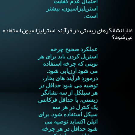
احتمال عدم کفایت
استریلیزاسیون، بیشتر
است.
غالبا نشانگرهای زیستی در فرآیند استرلیزاسیون استفاده
می شود؟
عملکرد صحیح چرخه
استریل کردن باید برای هر
نوبتی که چرخه استفاده
می شود ارزیابی شود.
درمورد فرآیند های بخار،
توصیه می شود حداقل در
هر سیلکل از سه نشانگر
زیستی، با حداقل فرکانس
یک کنترل در هر سه
سیکل استفاده شود. برای
اتیلن اکساید توصیه می
شود حداقل در هر چرخه