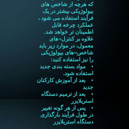
که هرچه از شاخص های
بیولوژیکی بیشتر در یک
فرآیند استفاده می شود ،
عملکرد چرخه قابل
اطمینان تر خواهد شد.
علاوه بر کنترل¬های
معمول، در موارد زیر باید
شاخص¬های بیولوژیکی
را نیز استفاده کنید:
• مواد بسته بندی جدید
استفاده شود.
• بعد از آموزش کارکنان
جدید
• بعد از ترمیم دستگاه
استریلایزر
• پس از هر گونه تغییر
در طول فرآیند بارگذاری
دستگاه استریلایزر