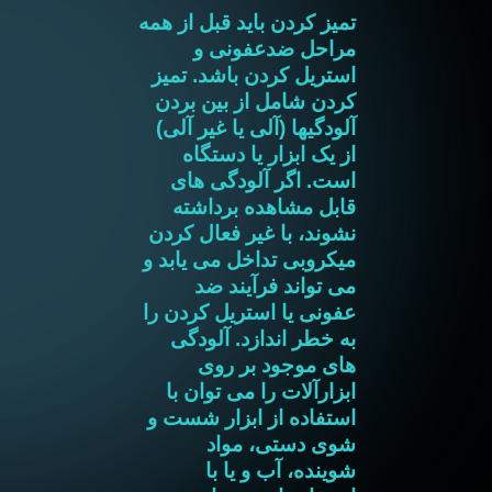
تمیز کردن باید قبل از همه
مراحل ضدعفونی و
استریل کردن باشد. تمیز
کردن شامل از بین بردن
آلودگیها (آلی یا غیر آلی)
از یک ابزار یا دستگاه
است. اگر آلودگی های
قابل مشاهده برداشته
نشوند، با غیر فعال کردن
میکروبی تداخل می یابد و
می تواند فرآیند ضد
عفونی یا استریل کردن را
به خطر اندازد. آلودگی
های موجود بر روی
ابزارآلات را می توان با
استفاده از ابزار شست و
شوی دستی، مواد
شوینده، آب و یا با