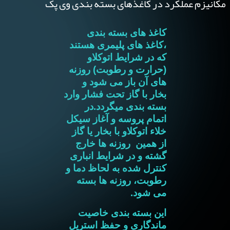
مکانیزم عملکرد در کاغذهای بسته بندی وی پک
کاغذ های بسته بندی
،کاغذ های پلیمری هستند
که در شرایط اتوکلاو
(حرارت و رطوبت) روزنه
های آن باز می شود و
بخار با گاز تحت فشار وارد
بسته بندی میگردد.در
اتمام پروسه و آغاز سیکل
خلاء اتوکلاو با بخار یا گاز
از همین روزنه ها خارج
گشته و در شرایط انباری
کنترل شده به لحاظ دما و
رطوبت، روزنه ها بسته
می شود.
این بسته بندی خاصیت
ماندگاری و حفظ استریل