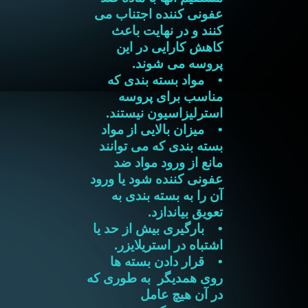
عفونی کننده اجتناب می
کنند و در نهایت باعث
کاهش کارایی در این
پروسه می شوند.
• مواد بسته بندی که
مناسب برای پروسه
استرلیزاسیون نیستند.
• میزان بالایی از مواد
بسته بندی که می توانند
مانع از ورود مواد ضد
عفونی کننده شود یا ورود
آن را به بسته بندی به
تعویق بیاندازد.
• بارگیری بیش از حد یا
اشتباه در استریلایزر.
• قرار دادن بسته ها
روی همدیگر به طوری که
در آن هیچ عامل