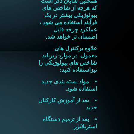
همچنین شایان ذکر است
که هرچه از شاخص های
بیولوژیکی بیشتر در یک
فرآیند استفاده می شود ،
عملکرد چرخه قابل
اطمینان تر خواهد شد.
علاوه برکنترل های
معمول، در موارد زیرباید
شاخص های بیولوژیکی را
نیزاستفاده کنید:
• مواد بسته بندی جدید
استفاده شود.
• بعد از آموزش کارکنان
جدید
• بعد از ترمیم دستگاه
استریلایزر