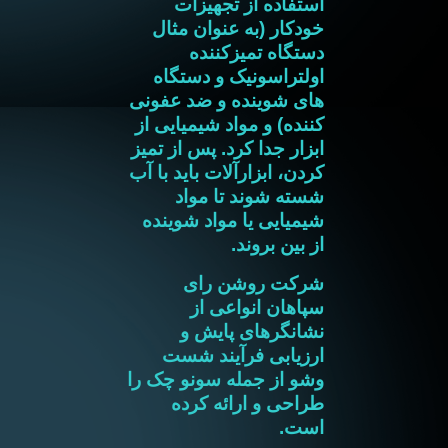
استفاده از تجهیزات
خودکار (به عنوان مثال
دستگاه تمیزکننده
اولتراسونیک و دستگاه
های شوینده و ضد عفونی
کننده) و مواد شیمیایی از
ابزار جدا کرد. پس از تمیز
کردن، ابزارآلات باید با آب
شسته شوند تا مواد
شیمیایی یا مواد شوینده
از بین بروند.
شرکت روشن رای
سپاهان انواعی از
نشانگرهای پایش و
ارزیابی فرآیند شست
وشو از جمله سونو چک را
طراحی و ارائه کرده
است.