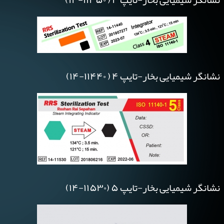
نشانگر شیمیایی بخار-تایپ ۴ ( ۱۱۴۴۰-۱۴)
نشانگر شیمیایی بخار-تایپ ۵ (۱۱۵۳۰-۱۴)