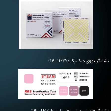
نشانگر بووی دیک پک (۱۱۲۳۰-۱۴)
نشانگرهای شیمیایی بخار تایپ ۶ (۱۱۶۱۰-۱۴)