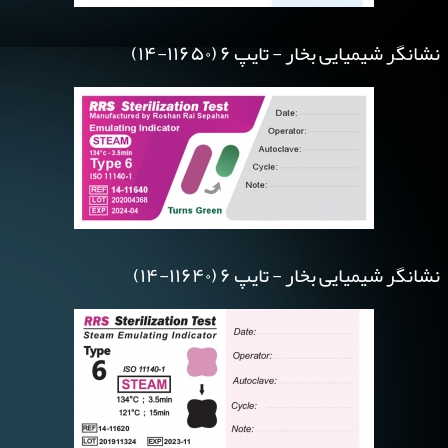
نشانگر شیمیایی بخار - تایپ ۶ (۱۱۶۵۰-۱۴)
نشانگر شیمیایی بخار - تایپ ۶ (۱۱۶۴۰-۱۴)