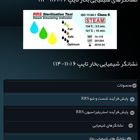
نشانگر شیمیایی بخار تایپ ۶ (۱۱۰-۱۴)
محصولات
پایش فرآیند شست و شو RRS
پروتئین تست (۴۱۱۱۰-۱۴)
پایش فرآیند استریلیزاسیون RRS
نشانگرهای شیمیایی
هموتست (۴۲۱۱۰-۱۴)
نشانگرهای شیمیایی بخار
سونو چک (۸۲۱۱۰-۱۴)