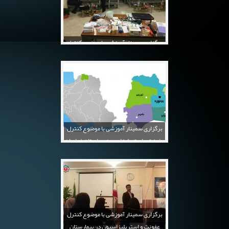
برگزاری سمینار آموزشی با موضوع کنترل
عفونت و استریلیزاسیون در دهدشت
برگزاری سمینار آموزشی با موضوع کنترل
عفونت و استریلیزاسیون در استان خراسان
شمالی چهارشنبه 15-06-1396
برگزاری سمینار آموزشی با موضوع کنترل
عفونت و استریلیزاسیون در بیمارستان