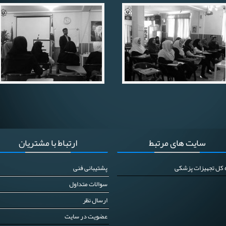
سایت
های مرتبط
ارتباط
با مشتریان
ه کل تجهیزات پزشکی
پشتیبانی فنی
سوالات متداول
ارسال نظر
عضویت در سایت