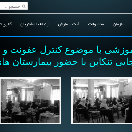
سازمان
محصولات
ثبت سفارش
ارتباط با مشتریان
گالری ت
موزشی با موضوع کنترل عفونت و ا
ایی تنکابن با حضور بیمارستان ه