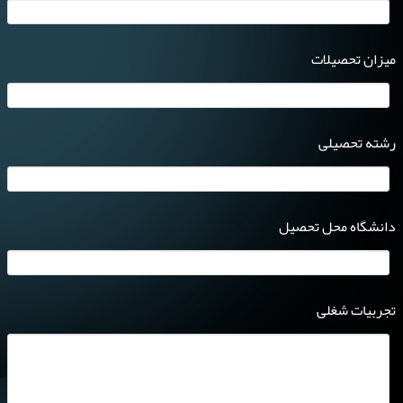
میزان تحصیلات
رشته تحصیلی
دانشگاه محل تحصیل
تجربیات شغلی