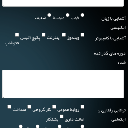
خوب
متوسط
ضعیف
آشنایی با زبان
انگلیسی
ویندوز
اینترنت
پکیج آفیس
آشنایی با کامپیوتر
فتوشاپ
دوره های گذرانده
شده
روابط عمومی
کار گروهی
صداقت
توانایی رفتاری و
اجتماعی
امانت داری
پشتکار