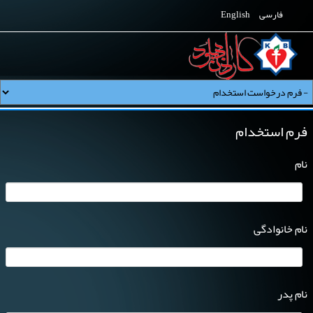
فارسی
English
فرم استخدام
نام
نام خانوادگی
نام پدر